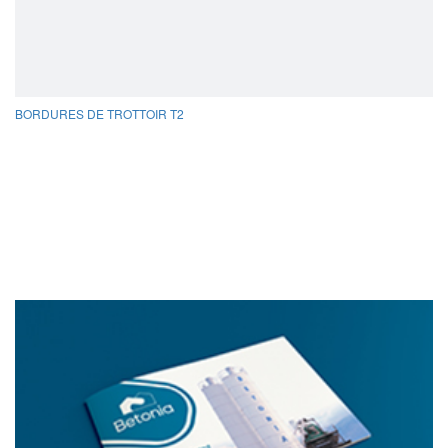
BORDURES DE TROTTOIR T2