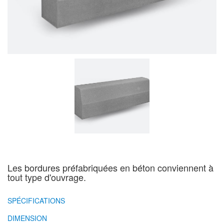
Les bordures préfabriquées en béton conviennent à
tout type d'ouvrage.
SPÉCIFICATIONS
DIMENSION