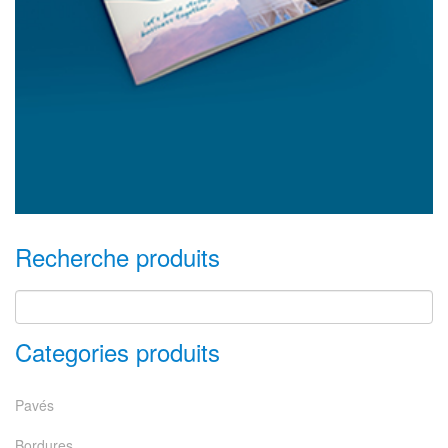
Recherche produits
Categories produits
Pavés
Bordures