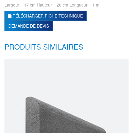
Largeur = 17 cm Hauteur = 28 cm Longueur = 1 m
TÉLÉCHARGER FICHE TECHNIQUE
DEMANDE DE DEVIS
PRODUITS SIMILAIRES