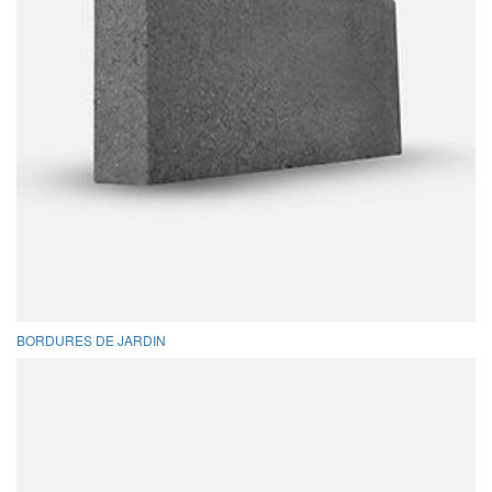
BORDURES DE JARDIN