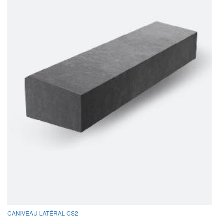
CANIVEAU LATÉRAL CS2